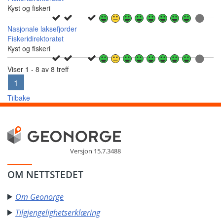
Kyst og fiskeri
Nasjonale laksefjorder
Fiskeridirektoratet
Kyst og fiskeri
Viser 1 - 8 av 8 treff
1
Tilbake