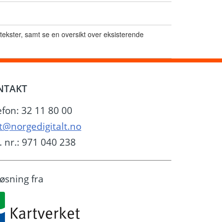
stekster, samt se en oversikt over eksisterende