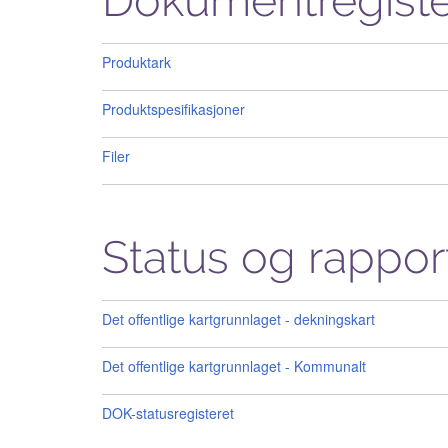
Dokumentregiste
Produktark
Produktspesifikasjoner
Filer
Status og rappor
Det offentlige kartgrunnlaget - dekningskart
Det offentlige kartgrunnlaget - Kommunalt
DOK-statusregisteret