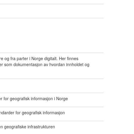
 og fra parter i Norge digitalt. Her finnes
eller som dokumentasjon av hvordan innholdet og
r for geografisk informasjon i Norge
andarder for geografisk informasjon
n geografiske infrastrukturen