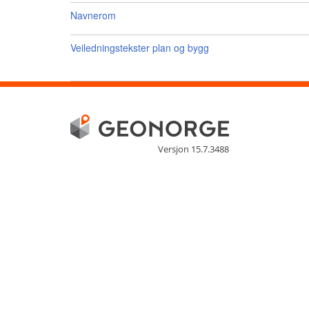
Navnerom
Veiledningstekster plan og bygg