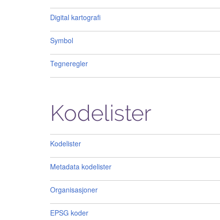
Digital kartografi
Symbol
Tegneregler
Kodelister
Kodelister
Metadata kodelister
Organisasjoner
EPSG koder