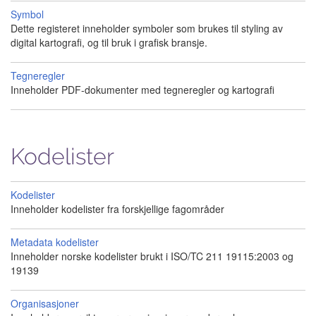
Symbol
Dette registeret inneholder symboler som brukes til styling av
digital kartografi, og til bruk i grafisk bransje.
Tegneregler
Inneholder PDF-dokumenter med tegneregler og kartografi
Kodelister
Kodelister
Inneholder kodelister fra forskjellige fagområder
Metadata kodelister
Inneholder norske kodelister brukt i ISO/TC 211 19115:2003 og
19139
Organisasjoner