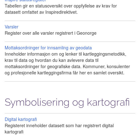
Tabellen gir en statusoversikt over oppfyllelse av krav for
datasett omfattet av Inspiredirektivet.
Varsler
Register over alle varsler registrert i Geonorge
Mottaksordninger for innsamling av geodata
Inneholder informasjon om og lenker til kartleggingsmetodikk,
krav til data og hvordan du kan avlevere data til
mottaksordninger for geografiske data. Kommuner, konsulenter
og profesjonelle kartleggingsfirma får her en samlet oversikt.
Symbolisering og kartografi
Digital kartografi
Registeret inneholder datasett som har registrert digital
kartografi