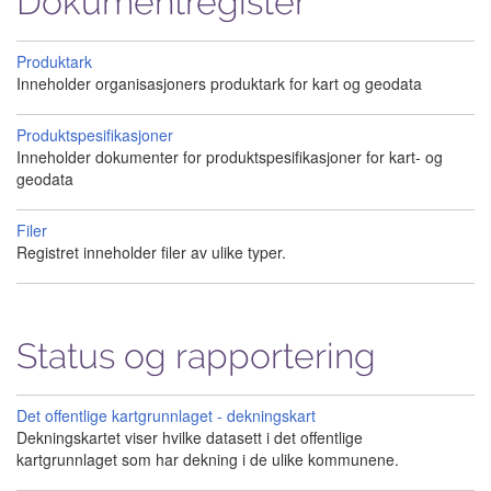
Dokumentregister
Produktark
Inneholder organisasjoners produktark for kart og geodata
Produktspesifikasjoner
Inneholder dokumenter for produktspesifikasjoner for kart- og
geodata
Filer
Registret inneholder filer av ulike typer.
Status og rapportering
Det offentlige kartgrunnlaget - dekningskart
Dekningskartet viser hvilke datasett i det offentlige
kartgrunnlaget som har dekning i de ulike kommunene.