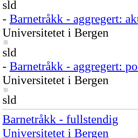
sld
-
Barnetråkk - aggregert: akt
Universitetet i Bergen
sld
-
Barnetråkk - aggregert: po
Universitetet i Bergen
sld
Barnetråkk - fullstendig
Universitetet i Bergen