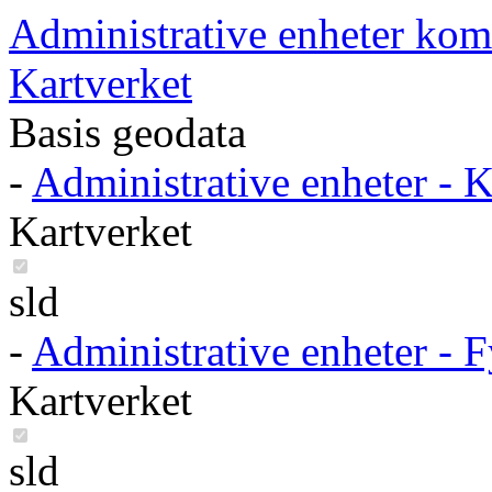
Administrative enheter ko
Kartverket
Basis geodata
-
Administrative enheter -
Kartverket
sld
-
Administrative enheter - 
Kartverket
sld