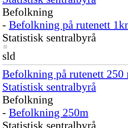
Befolkning
-
Befolkning på rutenett 1
Statistisk sentralbyrå
sld
Befolkning på rutenett 250
Statistisk sentralbyrå
Befolkning
-
Befolkning 250m
Statistisk sentralbyrå