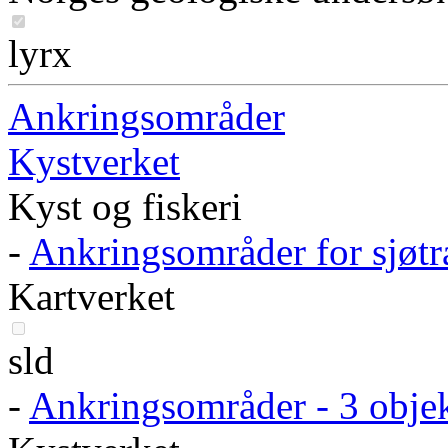
lyrx
Ankringsområder
Kystverket
Kyst og fiskeri
-
Ankringsområder for sjøtr
Kartverket
sld
-
Ankringsområder - 3 obje