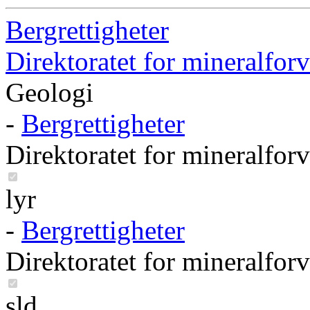
Bergrettigheter
Direktoratet for mineralforv
Geologi
-
Bergrettigheter
Direktoratet for mineralforv
lyr
-
Bergrettigheter
Direktoratet for mineralforv
sld