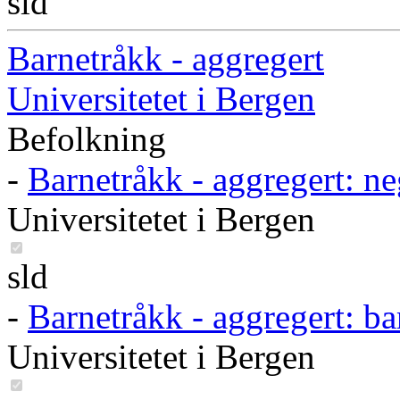
sld
Barnetråkk - aggregert
Universitetet i Bergen
Befolkning
-
Barnetråkk - aggregert: ne
Universitetet i Bergen
sld
-
Barnetråkk - aggregert: b
Universitetet i Bergen