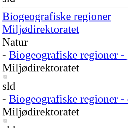
Biogeografiske regioner
Miljødirektoratet
Natur
-
Biogeografiske regioner -
Miljødirektoratet
sld
-
Biogeografiske regioner -
Miljødirektoratet