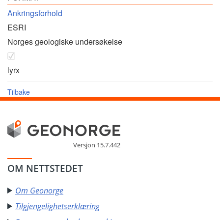
Ankringsforhold
ESRI
Norges geologiske undersøkelse
lyrx
Tilbake