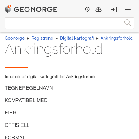
Geonorge
Registrene
Digital kartografi
Ankringsforhold
Ankringsforhold
Inneholder digital kartografi for Ankringsforhold
TEGNEREGELNAVN
KOMPATIBEL MED
EIER
OFFISIELL
FORMAT