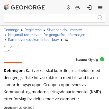
Geonorge
Registrene
Styrende dokumenter
Nasjonalt rammeverk for geografisk informasjon
Rammeverksdokumentet - krav
14
14
Status:
Gyldig
Definisjon:
Kartverket skal koordinere arbeidet med
den geografiske infrastrukturen med bistand fra en
samordningsgruppe. Gruppen oppnevnes av
Kommunal- og moderniseringsdepartementet (KMD)
etter forslag fra deltakende virksomheter.
22.09.2020
Oppdatert: