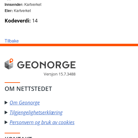
Kartverket
Innsender:
Kartverket
Eier:
Kodeverdi:
14
Tilbake