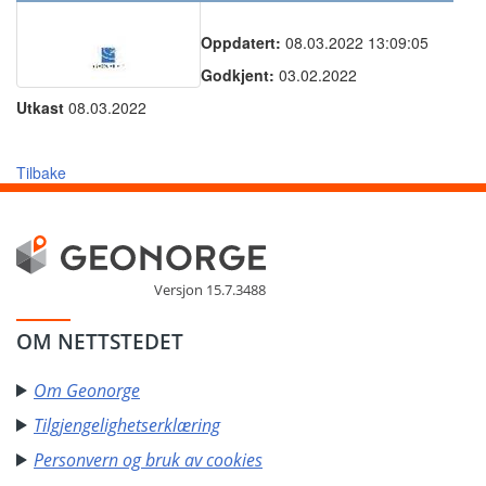
Oppdatert:
08.03.2022 13:09:05
Godkjent:
03.02.2022
Utkast
08.03.2022
Tilbake