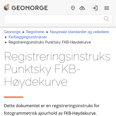
Geonorge
Registrene
Nasjonale standarder og veiledere
Kartleggingsinstrukser
Registreringsinstruks Punktsky FKB-Høydekurve
Registreringsinstruks
Punktsky FKB-
Høydekurve
Dette dokumentet er en registreringsinstruks for
fotogrammetrisk ajourhold av FKB-Høydekurve.