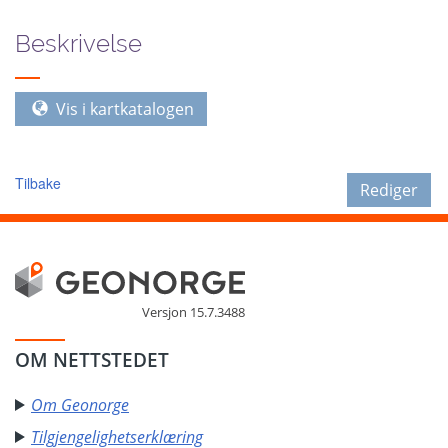
Beskrivelse
Vis i kartkatalogen
Tilbake
Rediger