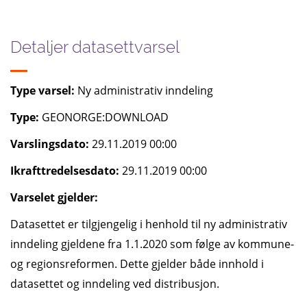
Detaljer datasettvarsel
Type varsel:
Ny administrativ inndeling
Type:
GEONORGE:DOWNLOAD
Varslingsdato:
29.11.2019 00:00
Ikrafttredelsesdato:
29.11.2019 00:00
Varselet gjelder:
Datasettet er tilgjengelig i henhold til ny administrativ
inndeling gjeldene fra 1.1.2020 som følge av kommune-
og regionsreformen. Dette gjelder både innhold i
datasettet og inndeling ved distribusjon.