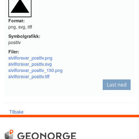
Format:
png, svg, tiff
Symbolgrafikk:
positiv
Filer:
sivilforsvar_positiv.png
sivilforsvar_positiv.svg
sivilforsvar_positiv_150.png
sivilforsvar_positiv.tiff
Last ned
Tilbake