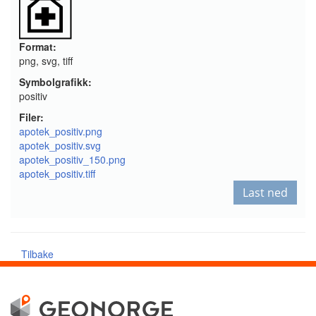
Format:
png, svg, tiff
Symbolgrafikk:
positiv
Filer:
apotek_positiv.png
apotek_positiv.svg
apotek_positiv_150.png
apotek_positiv.tiff
Last ned
Tilbake