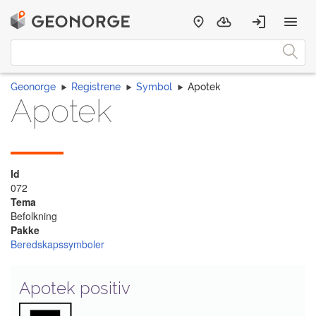
Geonorge
Registrene
Symbol
Apotek
Apotek
Id
072
Tema
Befolkning
Pakke
Beredskapssymboler
Apotek positiv