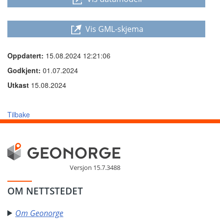
Vis GML-skjema
Oppdatert:
15.08.2024 12:21:06
Godkjent:
01.07.2024
Utkast
15.08.2024
Tilbake