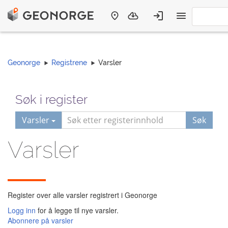
Geonorge
Registrene
Varsler
Søk i register
Varsler
Søk
Varsler
Register over alle varsler registrert i Geonorge
Logg inn
for å legge til nye varsler.
Abonnere på varsler