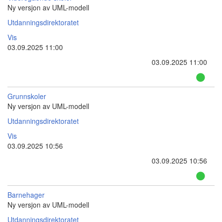
Ny versjon av UML-modell
Utdanningsdirektoratet
Vis
03.09.2025 11:00
03.09.2025 11:00
Grunnskoler
Ny versjon av UML-modell
Utdanningsdirektoratet
Vis
03.09.2025 10:56
03.09.2025 10:56
Barnehager
Ny versjon av UML-modell
Utdanningsdirektoratet