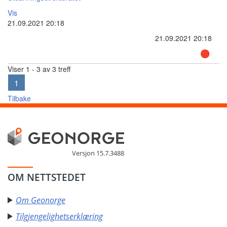
Vis
21.09.2021 20:18
21.09.2021 20:18
Viser 1 - 3 av 3 treff
1
Tilbake