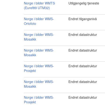
Norge i bilder WMTS
Utilgjengelig tjeneste
(Euref89 UTM32)
Norge i bilder WMS-
Endret tilgangsnivå
Ortofoto
Norge i bilder WMS-
Endret datastruktur
Mosaikk
Norge i bilder WMS-
Endret datastruktur
Mosaikk
Norge i bilder WMS-
Endret datastruktur
Prosjekt
Norge i bilder WMS-
Endret datastruktur
Mosaikk
Norge i bilder WMS-
Endret datastruktur
Prosjekt