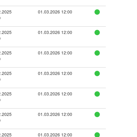
2.2025
01.03.2026 12:00
0
2.2025
01.03.2026 12:00
0
2.2025
01.03.2026 12:00
0
2.2025
01.03.2026 12:00
0
2.2025
01.03.2026 12:00
0
2.2025
01.03.2026 12:00
0
2.2025
01.03.2026 12:00