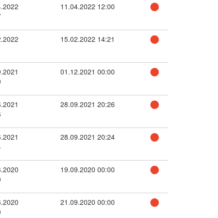
4.2022
11.04.2022 12:00
7
2.2022
15.02.2022 14:21
1
9.2021
01.12.2021 00:00
0
6.2021
28.09.2021 20:26
6
6.2021
28.09.2021 20:24
4
6.2020
19.09.2020 00:00
0
6.2020
21.09.2020 00:00
0