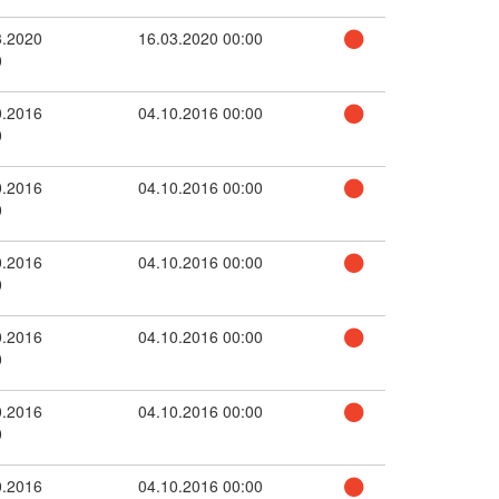
3.2020
16.03.2020 00:00
0
0.2016
04.10.2016 00:00
0
0.2016
04.10.2016 00:00
0
0.2016
04.10.2016 00:00
0
0.2016
04.10.2016 00:00
0
0.2016
04.10.2016 00:00
0
0.2016
04.10.2016 00:00