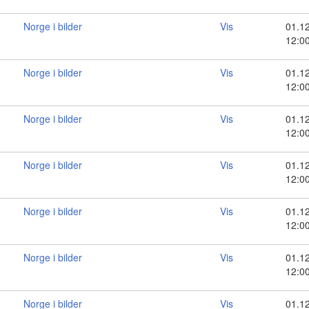
Norge i bilder
Vis
01.1
12:0
Norge i bilder
Vis
01.1
12:0
Norge i bilder
Vis
01.1
12:0
Norge i bilder
Vis
01.1
12:0
Norge i bilder
Vis
01.1
12:0
Norge i bilder
Vis
01.1
12:0
Norge i bilder
Vis
01.1