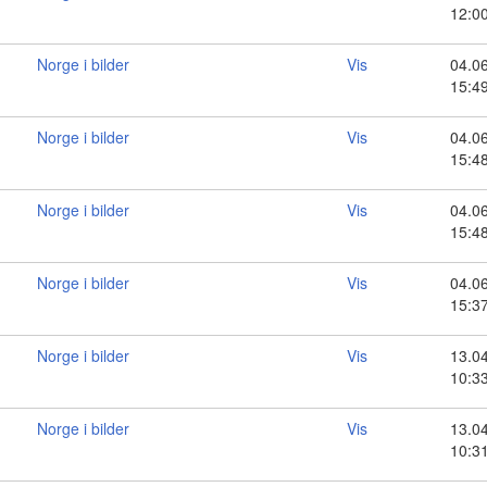
12:0
Norge i bilder
Vis
04.0
15:4
Norge i bilder
Vis
04.0
15:4
Norge i bilder
Vis
04.0
15:4
Norge i bilder
Vis
04.0
15:3
Norge i bilder
Vis
13.0
10:3
Norge i bilder
Vis
13.0
10:3