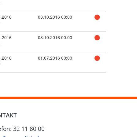
0
0.2016
03.10.2016 00:00
0
0.2016
03.10.2016 00:00
0
6.2016
01.07.2016 00:00
0