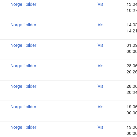
Norge i bilder
Vis
13.0
10:2
Norge i bilder
Vis
14.0
14:2
Norge i bilder
Vis
01.0
00:0
Norge i bilder
Vis
28.0
20:2
Norge i bilder
Vis
28.0
20:2
Norge i bilder
Vis
19.0
00:0
Norge i bilder
Vis
19.0
00:0