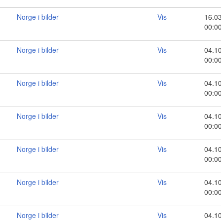
Norge i bilder
Vis
16.0
00:0
Norge i bilder
Vis
04.1
00:0
Norge i bilder
Vis
04.1
00:0
Norge i bilder
Vis
04.1
00:0
Norge i bilder
Vis
04.1
00:0
Norge i bilder
Vis
04.1
00:0
Norge i bilder
Vis
04.1