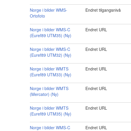
Norge i bilder WMS-
Endret tilgangsnivå
Ortofoto
Norge i bilder WMS-C
Endret URL
(Euref89 UTM35) (Ny)
Norge i bilder WMS-C
Endret URL
(Euref89 UTM32) (Ny)
Norge i bilder WMTS
Endret URL
(Euref89 UTM33) (Ny)
Norge i bilder WMTS
Endret URL
(Mercator) (Ny)
Norge i bilder WMTS
Endret URL
(Euref89 UTM35) (Ny)
Norge i bilder WMS-C
Endret URL