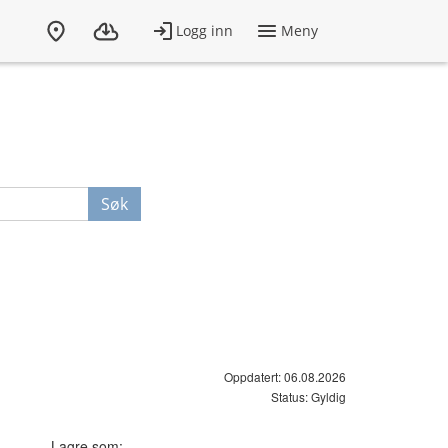
Søk
Oppdatert: 06.08.2026
Status: Gyldig
Lagre som: