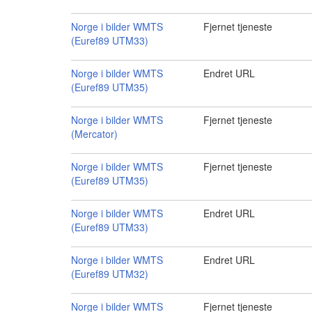
Norge i bilder WMTS
Fjernet tjeneste
(Euref89 UTM33)
Norge i bilder WMTS
Endret URL
(Euref89 UTM35)
Norge i bilder WMTS
Fjernet tjeneste
(Mercator)
Norge i bilder WMTS
Fjernet tjeneste
(Euref89 UTM35)
Norge i bilder WMTS
Endret URL
(Euref89 UTM33)
Norge i bilder WMTS
Endret URL
(Euref89 UTM32)
Norge i bilder WMTS
Fjernet tjeneste