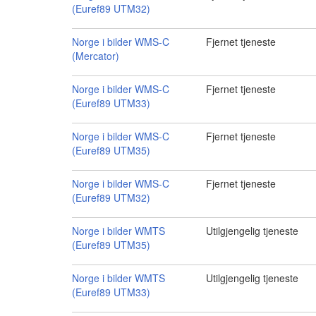
(Euref89 UTM32)
Norge i bilder WMS-C
Fjernet tjeneste
(Mercator)
Norge i bilder WMS-C
Fjernet tjeneste
(Euref89 UTM33)
Norge i bilder WMS-C
Fjernet tjeneste
(Euref89 UTM35)
Norge i bilder WMS-C
Fjernet tjeneste
(Euref89 UTM32)
Norge i bilder WMTS
Utilgjengelig tjeneste
(Euref89 UTM35)
Norge i bilder WMTS
Utilgjengelig tjeneste
(Euref89 UTM33)