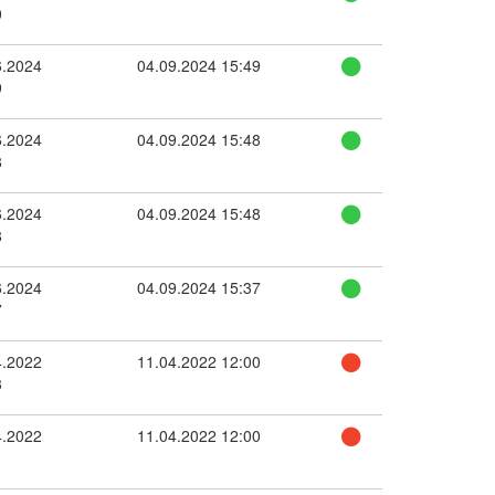
0
6.2024
04.09.2024 15:49
9
6.2024
04.09.2024 15:48
8
6.2024
04.09.2024 15:48
8
6.2024
04.09.2024 15:37
7
4.2022
11.04.2022 12:00
3
4.2022
11.04.2022 12:00
1