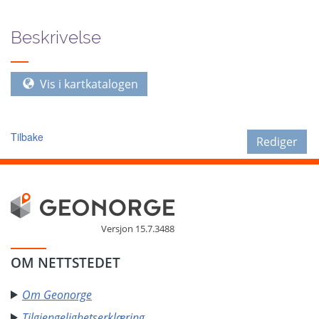
Beskrivelse
Vis i kartkatalogen
Tilbake
Rediger