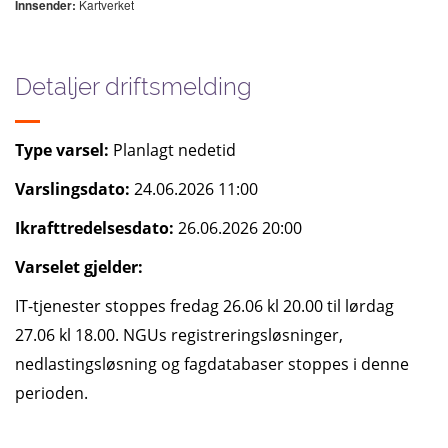
Kartverket
Innsender:
Detaljer driftsmelding
Type varsel:
Planlagt nedetid
Varslingsdato:
24.06.2026 11:00
Ikrafttredelsesdato:
26.06.2026 20:00
Varselet gjelder:
IT-tjenester stoppes fredag 26.06 kl 20.00 til lørdag
27.06 kl 18.00. NGUs registreringsløsninger,
nedlastingsløsning og fagdatabaser stoppes i denne
perioden.