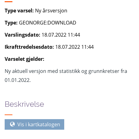
Type varsel:
Ny årsversjon
Type:
GEONORGE:DOWNLOAD
Varslingsdato:
18.07.2022 11:44
Ikrafttredelsesdato:
18.07.2022 11:44
Varselet gjelder:
Ny aktuell versjon med statistikk og grunnkretser fra
01.01.2022.
Beskrivelse
Vis i kartkatalogen