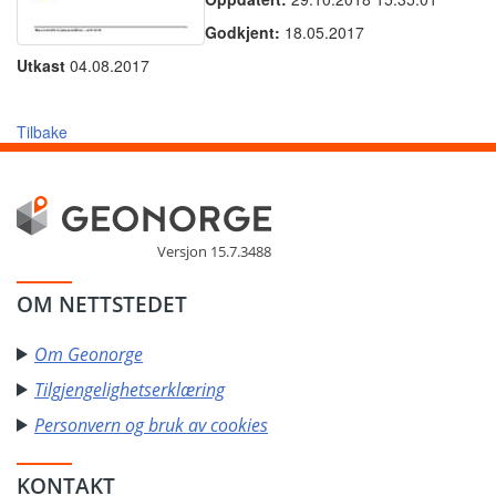
Godkjent:
18.05.2017
Utkast
04.08.2017
Tilbake