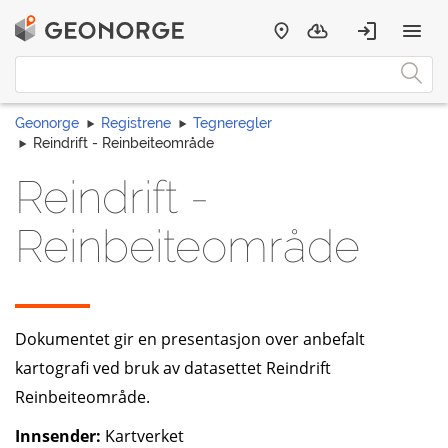
Geonorge
Registrene
Tegneregler
Reindrift - Reinbeiteområde
Reindrift -
Reinbeiteområde
Dokumentet gir en presentasjon over anbefalt
kartografi ved bruk av datasettet Reindrift
Reinbeiteområde.
Innsender:
Kartverket