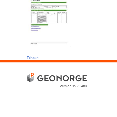
Tilbake