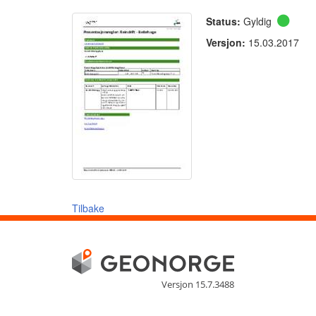
Status:
Gyldig
Versjon:
15.03.2017
Tilbake