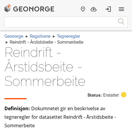
Geonorge
Registrene
Tegneregler
Reindrift - Årstidsbeite - Sommerbeite
Reindrift -
Årstidsbeite -
Sommerbeite
Status:
Erstattet
Definisjon:
Dokumnetet gir en beskrivelse av
tegneregler for datasettet Reindrift - Årstidsbeite -
Sommerbeite