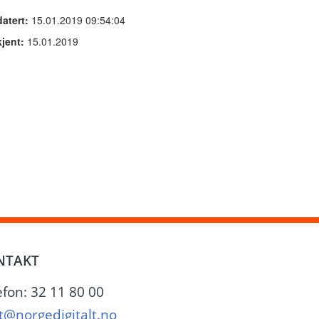
atert:
15.01.2019 09:54:04
jent:
15.01.2019