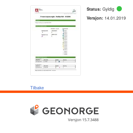
Status:
Gyldig
Versjon:
14.01.2019
Tilbake