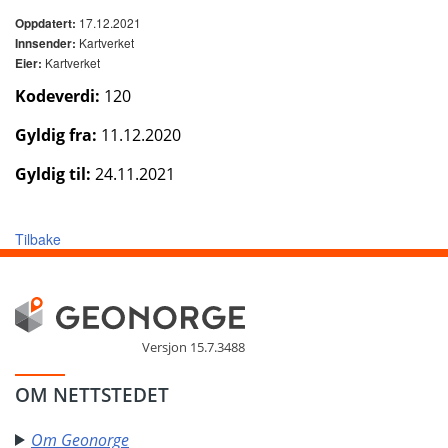
17.12.2021
Oppdatert:
Kartverket
Innsender:
Kartverket
Eier:
Kodeverdi:
120
Gyldig fra:
11.12.2020
Gyldig til:
24.11.2021
Tilbake