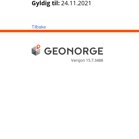
Gyldig til:
24.11.2021
Tilbake