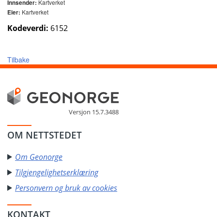
Kartverket
Innsender:
Kartverket
Eier:
Kodeverdi:
6152
Tilbake