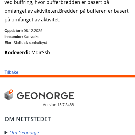
ved buffring, hvor bufferbredden er basert på
omfanget av aktiviteten.Bredden på bufferen er basert
på omfanget av aktivitet.
08.12.2025
Oppdatert:
Kartverket
Innsender:
Statistisk sentralbyrå
Eier:
Kodeverdi:
MdirSsb
Tilbake