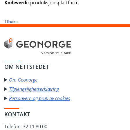
Kodeverdi:
produksjonsplattform
Tilbake