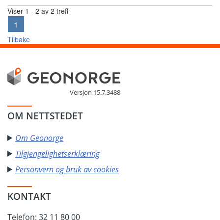
Viser 1 - 2 av 2 treff
1
Tilbake