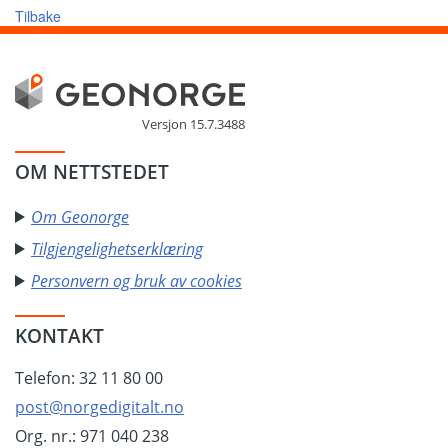
Tilbake