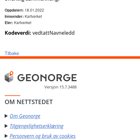
18.01.2022
Oppdatert:
Kartverket
Innsender:
Kartverket
Eier:
Kodeverdi:
vedtattNavneledd
Tilbake