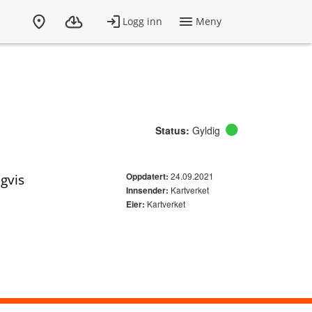
Status:
Gyldig
24.09.2021
gvis
Oppdatert:
Kartverket
Innsender:
Kartverket
Eier: