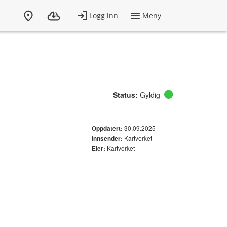
Status:
Gyldig
30.09.2025
Oppdatert:
Kartverket
Innsender:
Kartverket
Eier: