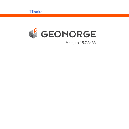
Tilbake