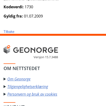
Kodeverdi:
1730
Gyldig fra:
01.07.2009
Tilbake