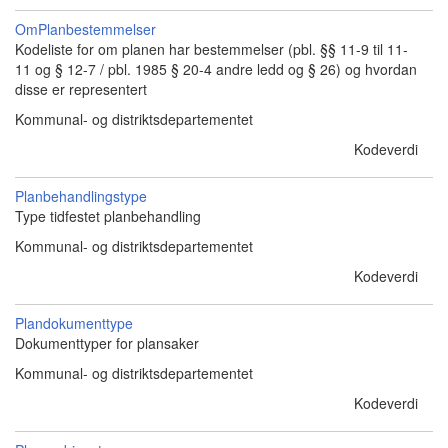
OmPlanbestemmelser
Kodeliste for om planen har bestemmelser (pbl. §§ 11-9 til 11-
11 og § 12-7 / pbl. 1985 § 20-4 andre ledd og § 26) og hvordan
disse er representert
Kommunal- og distriktsdepartementet
Kodeverdi
Planbehandlingstype
Type tidfestet planbehandling
Kommunal- og distriktsdepartementet
Kodeverdi
Plandokumenttype
Dokumenttyper for plansaker
Kommunal- og distriktsdepartementet
Kodeverdi