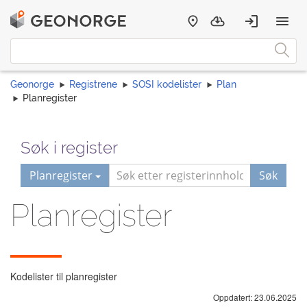
Geonorge
Registrene
SOSI kodelister
Plan
Planregister
Søk i register
Planregister
Søk
Planregister
Kodelister til planregister
Oppdatert: 23.06.2025