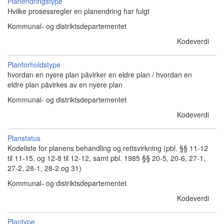
Planendringstype
Hvilke prosessregler en planendring har fulgt
Kommunal- og distriktsdepartementet
Kodeverdi
Planforholdstype
hvordan en nyere plan påvirker en eldre plan / hvordan en
eldre plan påvirkes av en nyere plan
Kommunal- og distriktsdepartementet
Kodeverdi
Planstatus
Kodeliste for planens behandling og rettsvirkning (pbl. §§ 11-12
til 11-15, og 12-8 til 12-12, samt pbl. 1985 §§ 20-5, 20-6, 27-1,
27-2, 28-1, 28-2 og 31)
Kommunal- og distriktsdepartementet
Kodeverdi
Plantype