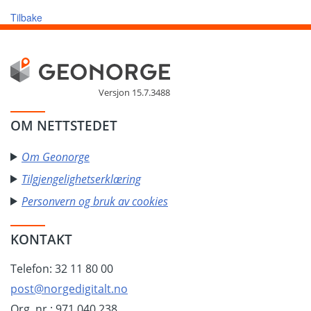
Tilbake