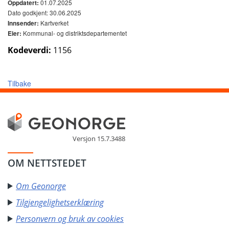
01.07.2025
Oppdatert:
Dato godkjent: 30.06.2025
Kartverket
Innsender:
Kommunal- og distriktsdepartementet
Eier:
Kodeverdi:
1156
Tilbake