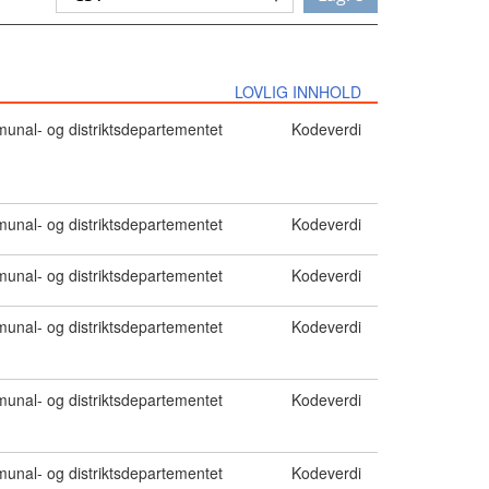
LOVLIG INNHOLD
nal- og distriktsdepartementet
Kodeverdi
nal- og distriktsdepartementet
Kodeverdi
nal- og distriktsdepartementet
Kodeverdi
nal- og distriktsdepartementet
Kodeverdi
nal- og distriktsdepartementet
Kodeverdi
nal- og distriktsdepartementet
Kodeverdi