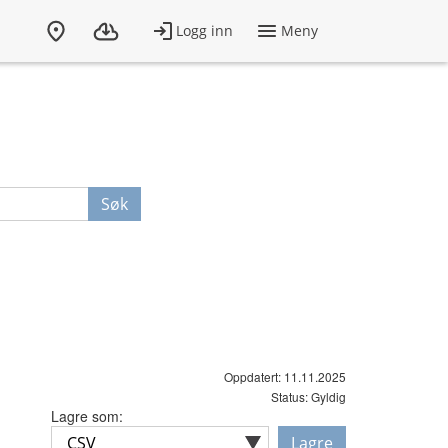
Søk
Oppdatert: 11.11.2025
Status: Gyldig
Lagre som:
Lagre