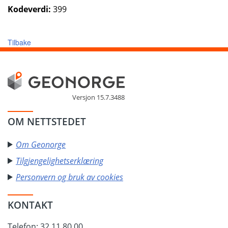
Kodeverdi:
399
Tilbake