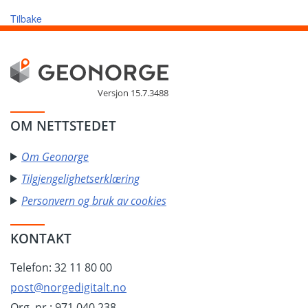
Tilbake