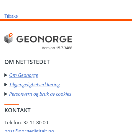
Tilbake