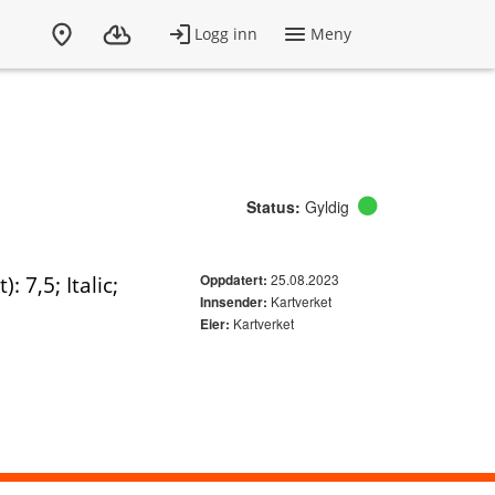
Status:
Gyldig
25.08.2023
 7,5; Italic;
Oppdatert:
Kartverket
Innsender:
Kartverket
Eier: