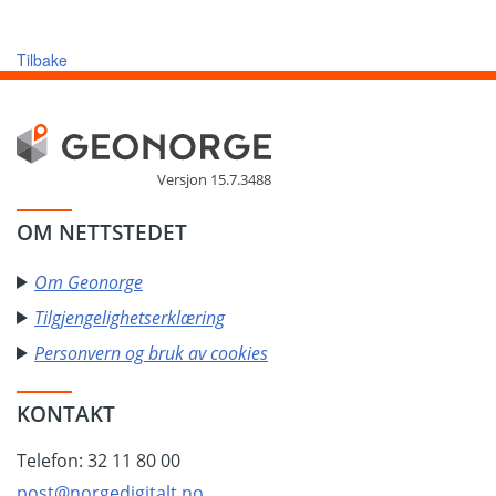
Tilbake