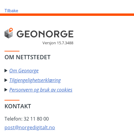
Tilbake