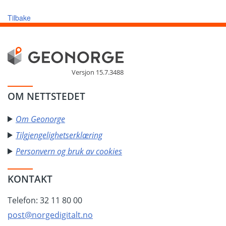
Tilbake