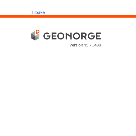
Tilbake