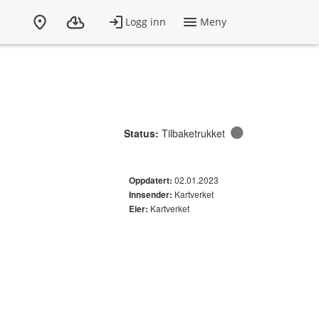
Status:
Tilbaketrukket
02.01.2023
Oppdatert:
Kartverket
Innsender:
Kartverket
Eier: