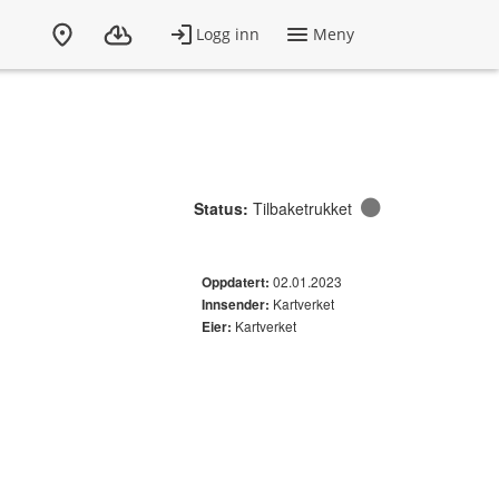
Status:
Tilbaketrukket
02.01.2023
Oppdatert:
Kartverket
Innsender:
Kartverket
Eier: