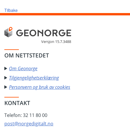
Tilbake