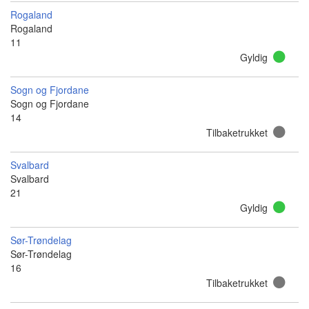
Rogaland
Rogaland
11
Gyldig
Sogn og Fjordane
Sogn og Fjordane
14
Tilbaketrukket
Svalbard
Svalbard
21
Gyldig
Sør-Trøndelag
Sør-Trøndelag
16
Tilbaketrukket