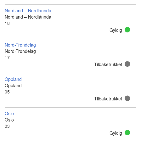
Nordland – Nordlánnda
Nordland – Nordlánnda
18
Gyldig
Nord-Trøndelag
Nord-Trøndelag
17
Tilbaketrukket
Oppland
Oppland
05
Tilbaketrukket
Oslo
Oslo
03
Gyldig