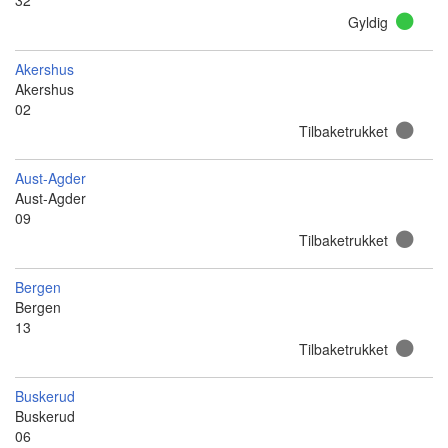
32
Gyldig
Akershus
Akershus
02
Tilbaketrukket
Aust-Agder
Aust-Agder
09
Tilbaketrukket
Bergen
Bergen
13
Tilbaketrukket
Buskerud
Buskerud
06