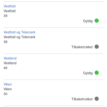
Vestfold
Vestfold
39
Gyldig
Vestfold og Telemark
Vestfold og Telemark
38
Tilbaketrukket
Vestland
Vestland
46
Gyldig
Viken
Viken
30
Tilbaketrukket