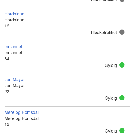
Hordaland
Hordaland
12
Tilbaketrukket
Innlandet
Innlandet
34
Gyldig
Jan Mayen
Jan Mayen
22
Gyldig
Møre og Romsdal
Møre og Romsdal
15
Gyldig