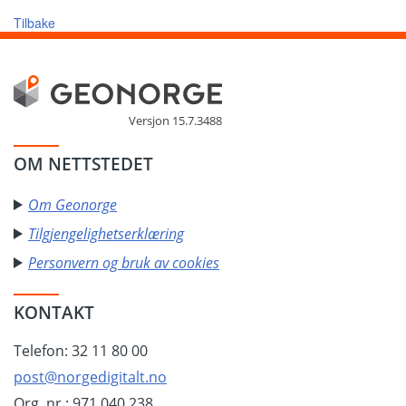
Tilbake