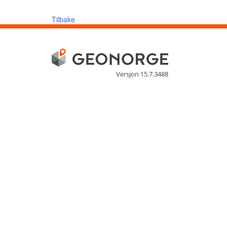
Tilbake