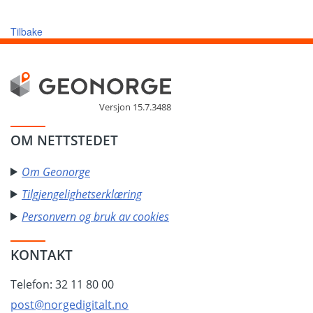
Tilbake